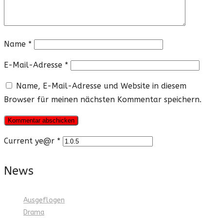
Name
*
E-Mail-Adresse
*
Name, E-Mail-Adresse und Website in diesem
Browser für meinen nächsten Kommentar speichern.
Current ye@r
*
News
Ausgeflogen
Drama