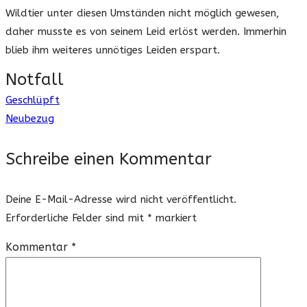
Wildtier unter diesen Umständen nicht möglich gewesen,
daher musste es von seinem Leid erlöst werden. Immerhin
blieb ihm weiteres unnötiges Leiden erspart.
Notfall
Geschlüpft
Beitragsnavigation
Neubezug
Schreibe einen Kommentar
Deine E-Mail-Adresse wird nicht veröffentlicht.
Erforderliche Felder sind mit
*
markiert
Kommentar
*