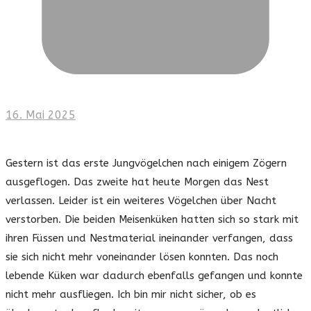
16. Mai 2025
Gestern ist das erste Jungvögelchen nach einigem Zögern
ausgeflogen. Das zweite hat heute Morgen das Nest
verlassen. Leider ist ein weiteres Vögelchen über Nacht
verstorben. Die beiden Meisenküken hatten sich so stark mit
ihren Füssen und Nestmaterial ineinander verfangen, dass
sie sich nicht mehr voneinander lösen konnten. Das noch
lebende Küken war dadurch ebenfalls gefangen und konnte
nicht mehr ausfliegen. Ich bin mir nicht sicher, ob es