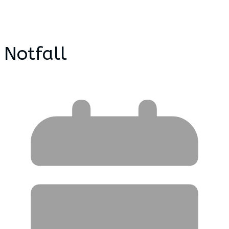
Notfall