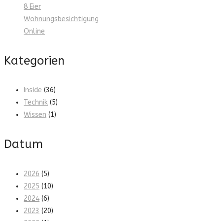
8 Eier
Wohnungsbesichtigung
Online
Kategorien
Inside
(36)
Technik
(5)
Wissen
(1)
Datum
2026
(5)
2025
(10)
2024
(6)
2023
(20)