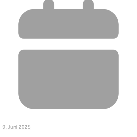
9. Juni 2025