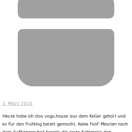
1. März 2026
Heute habe ich das vogu.house aus dem Keller geholt und
es für den Frühling bereit gemacht. Keine fünf Minuten nach
dem Aufhängen hat bereits die erste Kohlmeise den