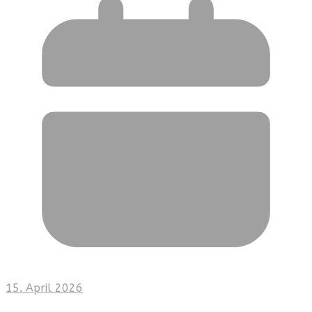
15. April 2026