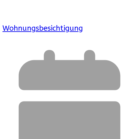
Wohnungsbesichtigung