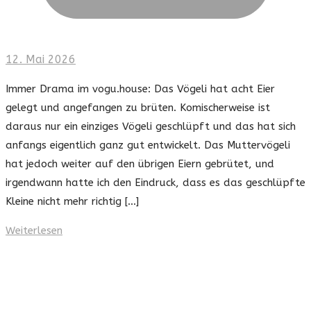
12. Mai 2026
Immer Drama im vogu.house: Das Vögeli hat acht Eier
gelegt und angefangen zu brüten. Komischerweise ist
daraus nur ein einziges Vögeli geschlüpft und das hat sich
anfangs eigentlich ganz gut entwickelt. Das Muttervögeli
hat jedoch weiter auf den übrigen Eiern gebrütet, und
irgendwann hatte ich den Eindruck, dass es das geschlüpfte
Kleine nicht mehr richtig […]
Weiterlesen