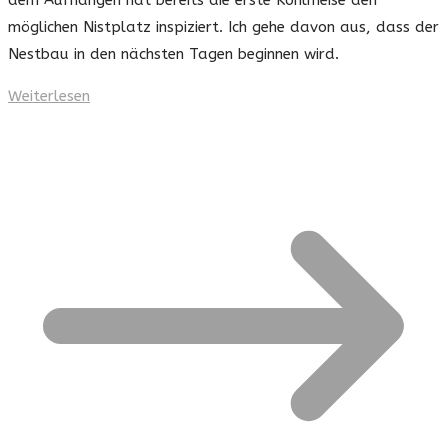
möglichen Nistplatz inspiziert. Ich gehe davon aus, dass der
Nestbau in den nächsten Tagen beginnen wird.
Weiterlesen