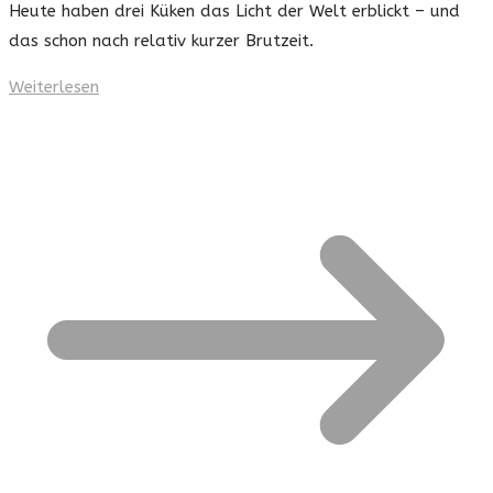
Heute haben drei Küken das Licht der Welt erblickt – und
das schon nach relativ kurzer Brutzeit.
Weiterlesen