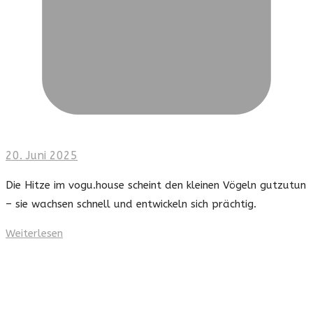
20. Juni 2025
Die Hitze im vogu.house scheint den kleinen Vögeln gutzutun
– sie wachsen schnell und entwickeln sich prächtig.
Weiterlesen