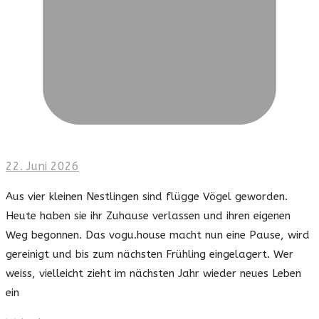
22. Juni 2026
Aus vier kleinen Nestlingen sind flügge Vögel geworden.
Heute haben sie ihr Zuhause verlassen und ihren eigenen
Weg begonnen. Das vogu.house macht nun eine Pause, wird
gereinigt und bis zum nächsten Frühling eingelagert. Wer
weiss, vielleicht zieht im nächsten Jahr wieder neues Leben
ein