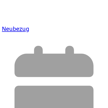
Neubezug