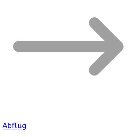
Abflug