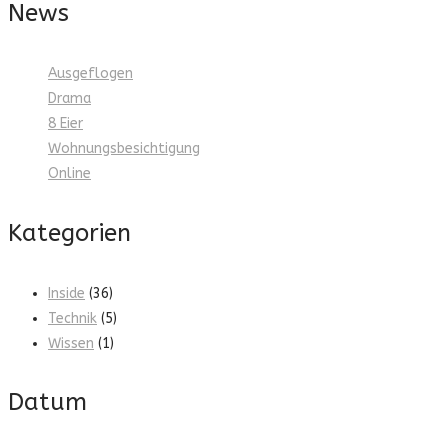
News
Ausgeflogen
Drama
8 Eier
Wohnungsbesichtigung
Online
Kategorien
Inside
(36)
Technik
(5)
Wissen
(1)
Datum