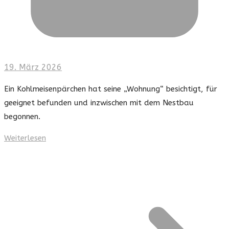
19. März 2026
Ein Kohlmeisenpärchen hat seine „Wohnung“ besichtigt, für
geeignet befunden und inzwischen mit dem Nestbau
begonnen.
Weiterlesen