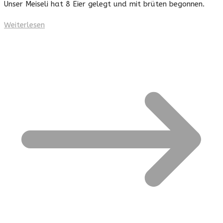
Unser Meiseli hat 8 Eier gelegt und mit brüten begonnen.
Weiterlesen