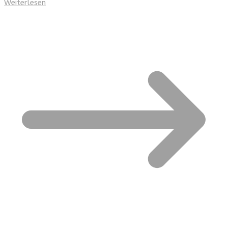
Weiterlesen