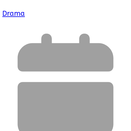
Drama