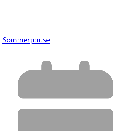
Sommerpause