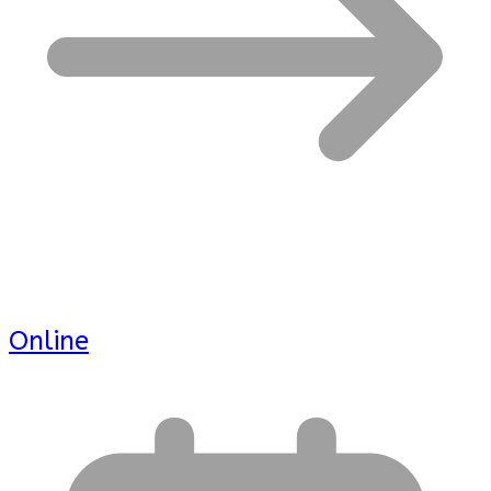
Online