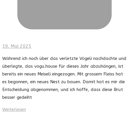
19. Mai 2025
Während ich noch über das verletzte Vögeli nachdachte und
überlegte, das vogu.house für dieses Jahr abzuhängen, ist
bereits ein neues Meiseli eingezogen. Mit grossem Fleiss hat
es begonnen, ein neues Nest zu bauen. Damit hat es mir die
Entscheidung abgenommen, und ich hoffe, dass diese Brut
besser gedeiht
Weiterlesen