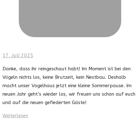
17. Juli 2025
Danke, dass ihr reingeschaut habt! Im Moment ist bei den
Vögeln nichts los, keine Brutzeit, kein Nestbau. Deshalb
macht unser Vogelhaus jetzt eine kleine Sommerpause. Im
neuen Jahr geht’s wieder los, wir freuen uns schon auf euch
und auf die neuen gefiederten Gäste!
Weiterlesen