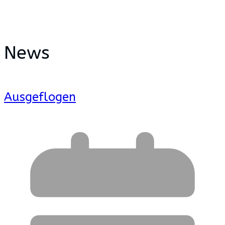
News
Ausgeflogen