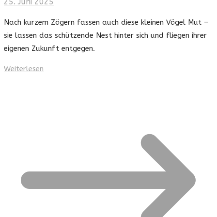
25. Juni 2025
Nach kurzem Zögern fassen auch diese kleinen Vögel Mut –
sie lassen das schützende Nest hinter sich und fliegen ihrer
eigenen Zukunft entgegen.
Weiterlesen