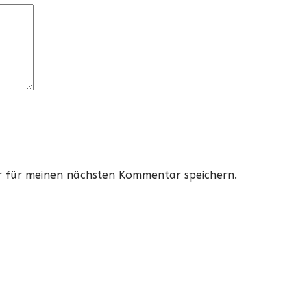
r für meinen nächsten Kommentar speichern.