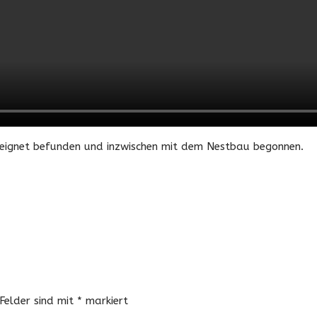
geeignet befunden und inzwischen mit dem Nestbau begonnen.
 Felder sind mit
*
markiert