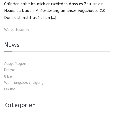
Gründen habe ich mich entschieden dass es Zeit ist ein
Neues zu bauen: Anforderung an unser vogu.house 2.0:
Damit ich nicht auf einen […]
Weiterlesen
News
Ausgeflogen
Drama
8 Eier
Wohnungsbesichtigung
Online
Kategorien