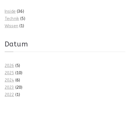
Inside
(36)
Technik
(5)
Wissen
(1)
Datum
2026
(5)
2025
(10)
2024
(6)
2023
(20)
2022
(1)