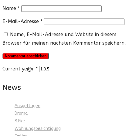
Name
*
E-Mail-Adresse
*
Name, E-Mail-Adresse und Website in diesem
Browser für meinen nächsten Kommentar speichern.
Current ye@r
*
News
Ausgeflogen
Drama
8 Eier
Wohnungsbesichtigung