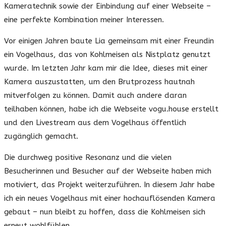
Kameratechnik sowie der Einbindung auf einer Webseite –
eine perfekte Kombination meiner Interessen.
Vor einigen Jahren baute Lia gemeinsam mit einer Freundin
ein Vogelhaus, das von Kohlmeisen als Nistplatz genutzt
wurde. Im letzten Jahr kam mir die Idee, dieses mit einer
Kamera auszustatten, um den Brutprozess hautnah
mitverfolgen zu können. Damit auch andere daran
teilhaben können, habe ich die Webseite vogu.house erstellt
und den Livestream aus dem Vogelhaus öffentlich
zugänglich gemacht.
Die durchweg positive Resonanz und die vielen
Besucherinnen und Besucher auf der Webseite haben mich
motiviert, das Projekt weiterzuführen. In diesem Jahr habe
ich ein neues Vogelhaus mit einer hochauflösenden Kamera
gebaut – nun bleibt zu hoffen, dass die Kohlmeisen sich
erneut wohlfühlen.