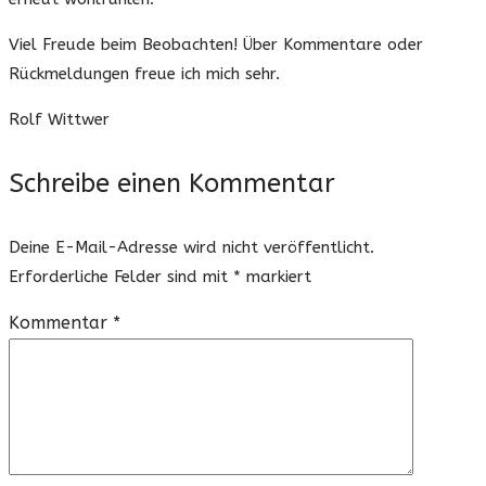
Viel Freude beim Beobachten! Über Kommentare oder
Rückmeldungen freue ich mich sehr.
Rolf Wittwer
Schreibe einen Kommentar
Deine E-Mail-Adresse wird nicht veröffentlicht.
Erforderliche Felder sind mit
*
markiert
Kommentar
*