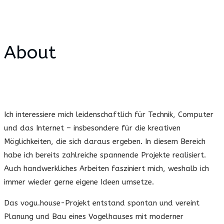
About
.
Ich interessiere mich leidenschaftlich für Technik, Computer
und das Internet – insbesondere für die kreativen
Möglichkeiten, die sich daraus ergeben. In diesem Bereich
habe ich bereits zahlreiche spannende Projekte realisiert.
Auch handwerkliches Arbeiten fasziniert mich, weshalb ich
immer wieder gerne eigene Ideen umsetze.
Das vogu.house-Projekt entstand spontan und vereint
Planung und Bau eines Vogelhauses mit moderner