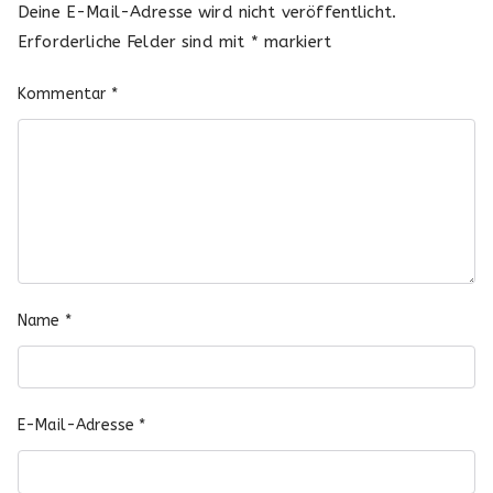
Deine E-Mail-Adresse wird nicht veröffentlicht.
Erforderliche Felder sind mit
*
markiert
Kommentar
*
Name
*
E-Mail-Adresse
*