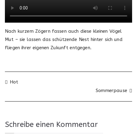
Nach kurzem Zögern fassen auch diese kleinen Vögel
Mut – sie lassen das schützende Nest hinter sich und
fliegen ihrer eigenen Zukunft entgegen.
Beitragsnavigation
Hot
Sommerpause
Schreibe einen Kommentar