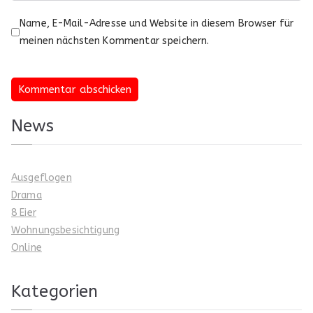
Name, E-Mail-Adresse und Website in diesem Browser für
meinen nächsten Kommentar speichern.
News
Ausgeflogen
Drama
8 Eier
Wohnungsbesichtigung
Online
Kategorien