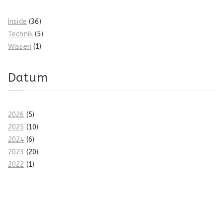
Inside
(36)
Technik
(5)
Wissen
(1)
Datum
2026
(5)
2025
(10)
2024
(6)
2023
(20)
2022
(1)