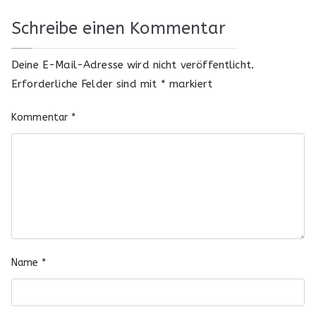
Schreibe einen Kommentar
Deine E-Mail-Adresse wird nicht veröffentlicht.
Erforderliche Felder sind mit
*
markiert
Kommentar
*
Name
*