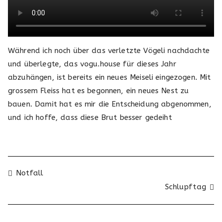
Während ich noch über das verletzte Vögeli nachdachte
und überlegte, das vogu.house für dieses Jahr
abzuhängen, ist bereits ein neues Meiseli eingezogen. Mit
grossem Fleiss hat es begonnen, ein neues Nest zu
bauen. Damit hat es mir die Entscheidung abgenommen,
und ich hoffe, dass diese Brut besser gedeiht
Beitragsnavigation
Notfall
Schlupftag