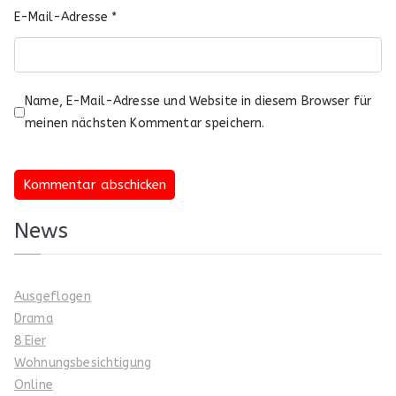
E-Mail-Adresse
*
Name, E-Mail-Adresse und Website in diesem Browser für
meinen nächsten Kommentar speichern.
News
Ausgeflogen
Drama
8 Eier
Wohnungsbesichtigung
Online