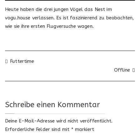
Heute haben die drei jungen Vögel das Nest im
vogu.house verlassen. Es ist faszinierend zu beobachten,
wie sie ihre ersten Flugversuche wagen.
Beitragsnavigation
Futtertime
Offline
Schreibe einen Kommentar
Deine E-Mail-Adresse wird nicht veröffentlicht.
Erforderliche Felder sind mit
*
markiert