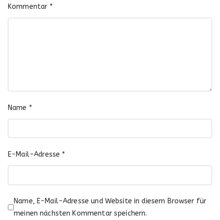
Kommentar
*
Name
*
E-Mail-Adresse
*
Name, E-Mail-Adresse und Website in diesem Browser für
meinen nächsten Kommentar speichern.