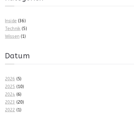
Inside
(36)
Technik
(5)
Wissen
(1)
Datum
2026
(5)
2025
(10)
2024
(6)
2023
(20)
2022
(1)