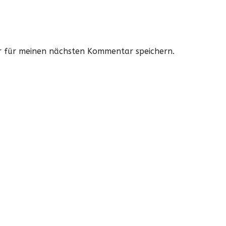
r für meinen nächsten Kommentar speichern.