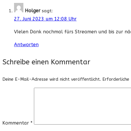
Holger
sagt:
27. Juni 2023 um 12:08 Uhr
VIelen Dank nochmal fürs Streamen und bis zur nä
Antworten
Schreibe einen Kommentar
Deine E-Mail-Adresse wird nicht veröffentlicht.
Erforderliche
Kommentar
*