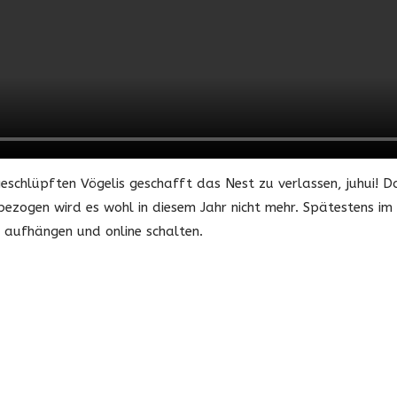
geschlüpften Vögelis geschafft das Nest zu verlassen, juhui! D
bezogen wird es wohl in diesem Jahr nicht mehr. Spätestens im
 aufhängen und online schalten.