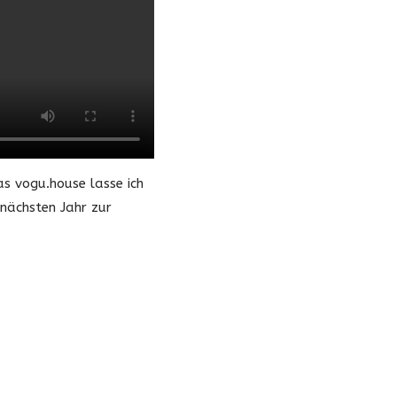
as vogu.house lasse ich
 nächsten Jahr zur