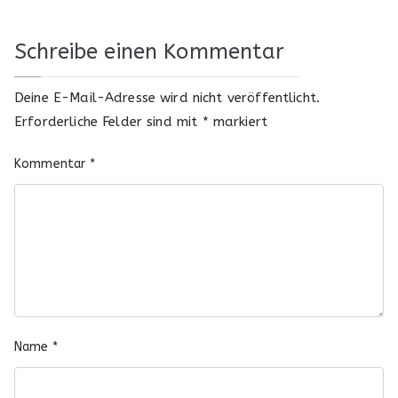
Schreibe einen Kommentar
Deine E-Mail-Adresse wird nicht veröffentlicht.
Erforderliche Felder sind mit
*
markiert
Kommentar
*
Name
*