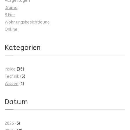
Ausgeflogen
Drama
8 Eier
Wohnungsbesichtigung
Online
Kategorien
Inside
(36)
Technik
(5)
Wissen
(1)
Datum
2026
(5)