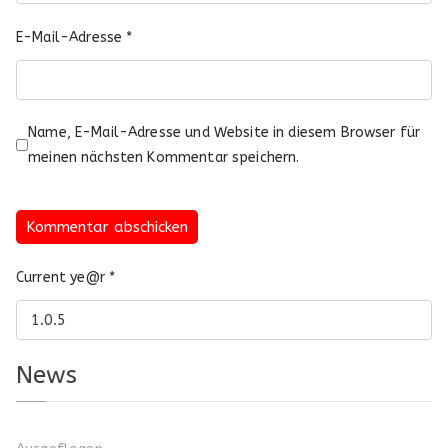
E-Mail-Adresse
*
Name, E-Mail-Adresse und Website in diesem Browser für
meinen nächsten Kommentar speichern.
Current ye@r
*
News